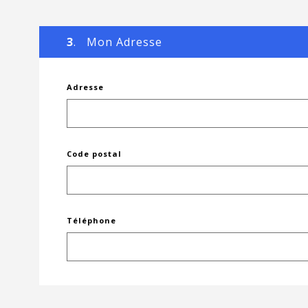
3
. Mon Adresse
Adresse
Code postal
Téléphone