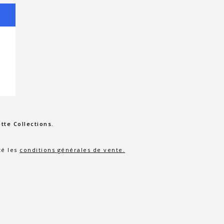
tte Collections.
té les
conditions générales de vente.