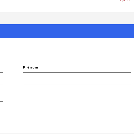
Prénom