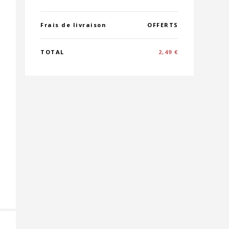
Frais de livraison
OFFERTS
TOTAL
2,49 €