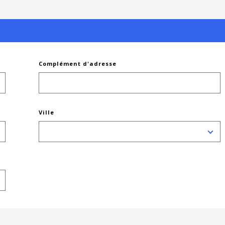
Complément d'adresse
Ville