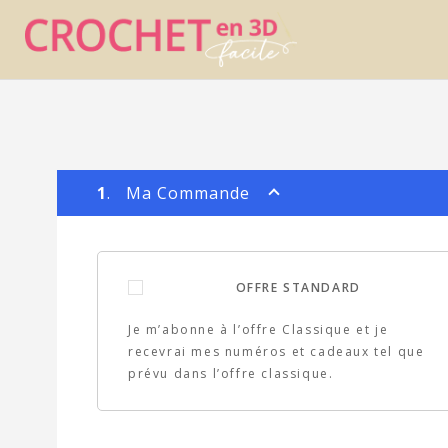
1
. Ma Commande
OFFRE STANDARD
Je m’abonne à l’offre Classique et je
recevrai mes numéros et cadeaux tel que
prévu dans l’offre classique.