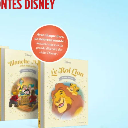
ONTES DISNEY