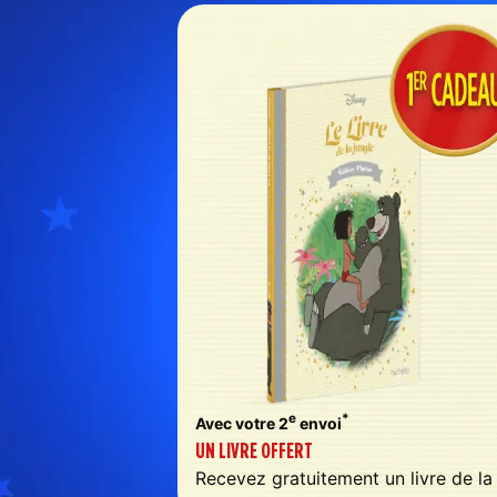
e
*
Avec votre 2
envoi
UN LIVRE OFFERT
Recevez gratuitement un livre de la