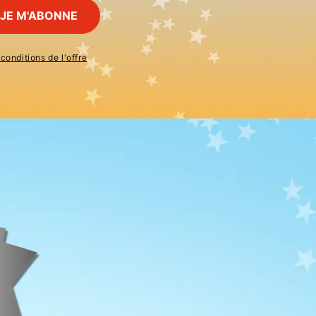
JE M'ABONNE
 conditions de l'offre