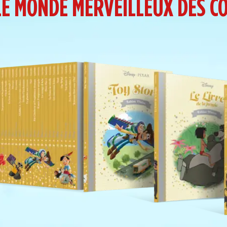
E MONDE MERVEILLEUX DES C