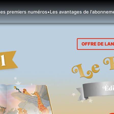
Les premiers numéros
•
Les avantages de l'abonnem
OFFRE DE LAN