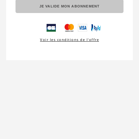
JE VALIDE MON ABONNEMENT
Voir les conditions de l'offre