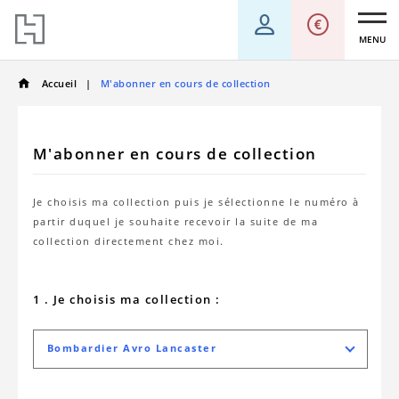
MENU
Accueil
M'abonner en cours de collection
M'abonner en cours de collection
Je choisis ma collection puis je sélectionne le numéro à
partir duquel je souhaite recevoir la suite de ma
collection directement chez moi.
1 . Je choisis ma collection :
Bombardier Avro Lancaster