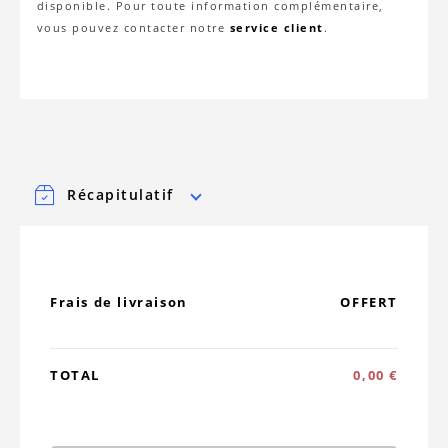
disponible. Pour toute information complémentaire,
vous pouvez contacter notre
service client
.
Récapitulatif
Frais de livraison
OFFERT
TOTAL
0,00 €