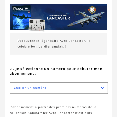
Découvrez le légendaire Avro Lancaster, le
célèbre bombardier anglais !
2 . Je sélectionne un numéro pour débuter mon
abonnement :
Choisir un numéro
L’abonnement à partir des premiers numéros de la
collection Bombardier Avro Lancaster n’est plus