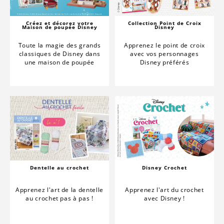
Créez et décorez votre
Collection Point de Croix
Maison de poupée Disney
Disney
Toute la magie des grands
Apprenez le point de croix
classiques de Disney dans
avec vos personnages
une maison de poupée
Disney préférés
Dentelle au crochet
Disney Crochet
Apprenez l'art de la dentelle
Apprenez l'art du crochet
au crochet pas à pas !
avec Disney !