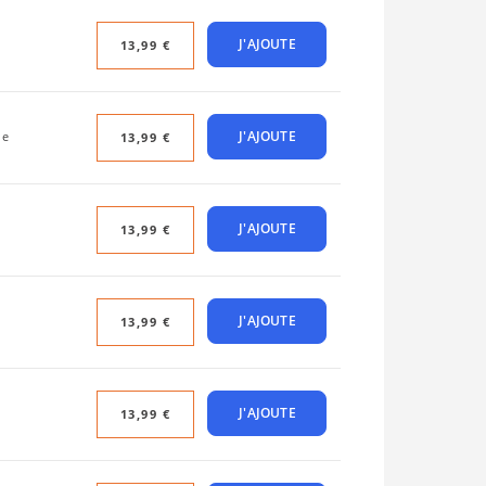
J'AJOUTE
13,99 €
J'AJOUTE
le
13,99 €
J'AJOUTE
13,99 €
J'AJOUTE
13,99 €
J'AJOUTE
13,99 €