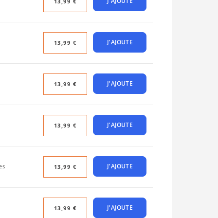
J'AJOUTE
13,99 €
J'AJOUTE
13,99 €
J'AJOUTE
13,99 €
J'AJOUTE
13,99 €
J'AJOUTE
es
13,99 €
J'AJOUTE
13,99 €