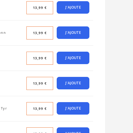
J'AJOUTE
13,99 €
J'AJOUTE
önn
13,99 €
J'AJOUTE
13,99 €
J'AJOUTE
13,99 €
J'AJOUTE
 Tyr
13,99 €