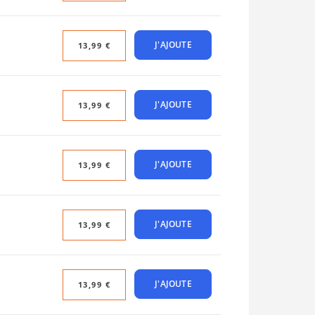
J'AJOUTE
13,99 €
J'AJOUTE
13,99 €
J'AJOUTE
13,99 €
J'AJOUTE
13,99 €
J'AJOUTE
13,99 €