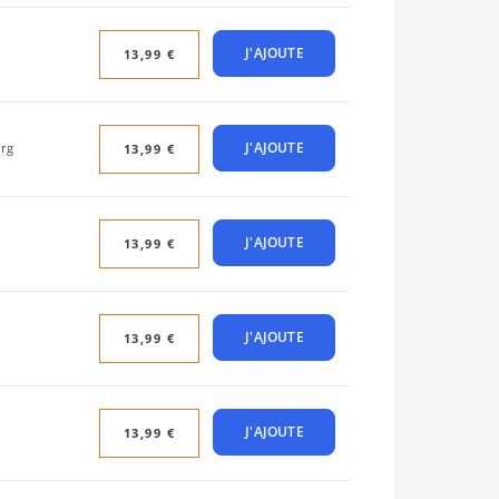
J'AJOUTE
13,99 €
J'AJOUTE
rg
13,99 €
J'AJOUTE
13,99 €
J'AJOUTE
13,99 €
J'AJOUTE
13,99 €