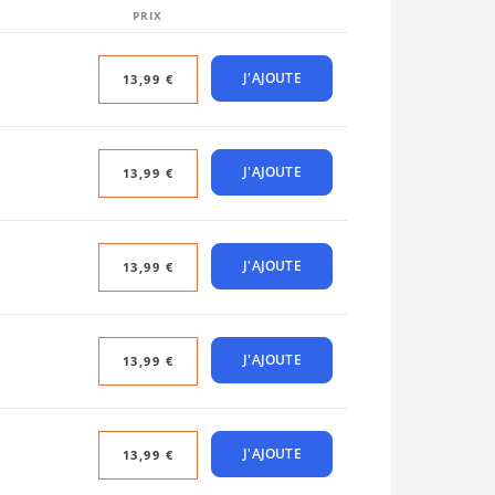
PRIX
J'AJOUTE
13,99 €
J'AJOUTE
13,99 €
J'AJOUTE
13,99 €
J'AJOUTE
13,99 €
J'AJOUTE
13,99 €