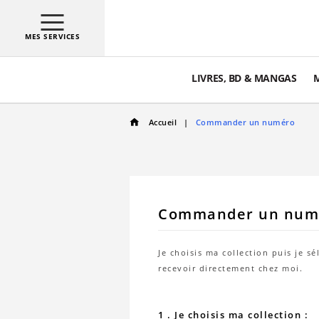
MES SERVICES
LIVRES, BD & MANGAS
Accueil
Commander un numéro
Commander un num
Je choisis ma collection puis je sé
recevoir directement chez moi.
1 . Je choisis ma collection :