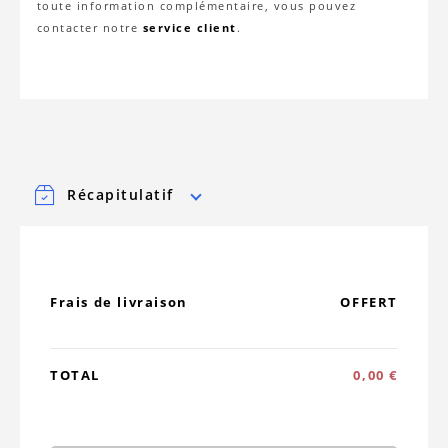
toute information complémentaire, vous pouvez
contacter notre
service client
.
Récapitulatif
Frais de livraison
OFFERT
TOTAL
0,00 €