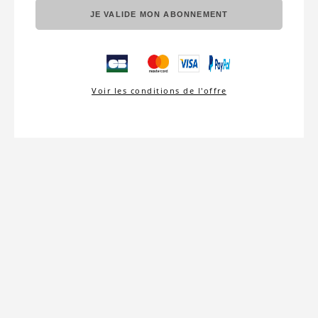
JE VALIDE MON ABONNEMENT
Voir les conditions de l'offre