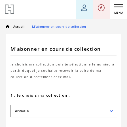
MENU
Accueil
M'abonner en cours de collection
M'abonner en cours de collection
Je choisis ma collection puis je sélectionne le numéro à
partir duquel je souhaite recevoir la suite de ma
collection directement chez moi.
1 . Je choisis ma collection :
Arcadia