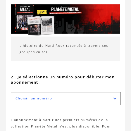
L'histoire du Hard Rock racontée à travers ses
groupes cultes
2 . Je sélectionne un numéro pour débuter mon
abonnement :
Choisir un numéro
L’abonnement à partir des premiers numéros de la
collection Planète Metal n’est plus disponible. Pour