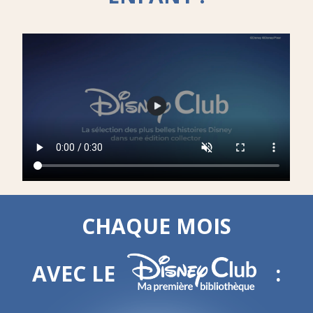
CHAQUE MOIS
AVEC LE
: