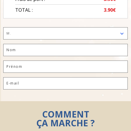
TOTAL :
3.90€
M.
COMMENT
ÇA MARCHE ?