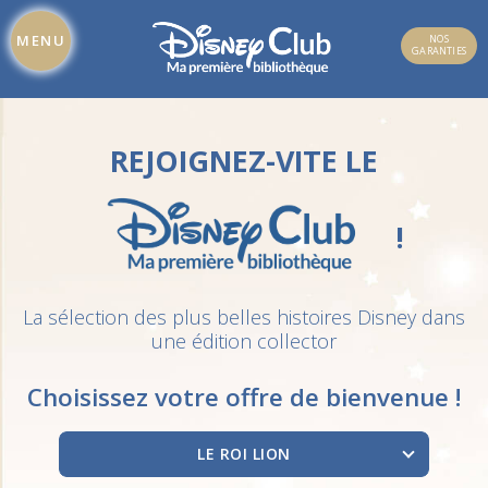
MENU
NOS
GARANTIES
REJOIGNEZ-VITE LE
!
La sélection des plus belles histoires Disney dans
une édition collector
Choisissez votre offre de bienvenue !
LE ROI LION