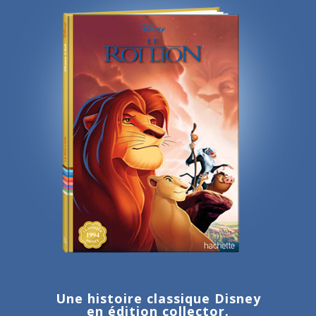
Une histoire classique Disney
en édition collector.