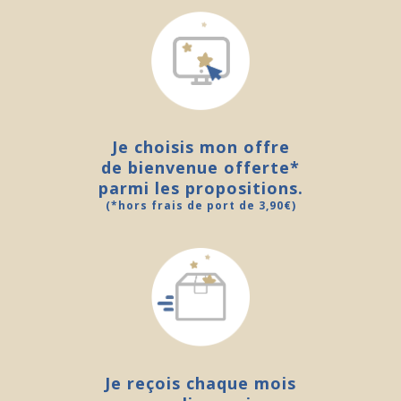
Je choisis mon offre
de bienvenue offerte*
parmi les propositions.
(*hors frais de port de 3,90€)
Je reçois chaque mois