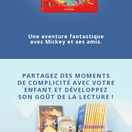
Une aventure fantastique
avec Mickey et ses amis.
PARTAGEZ DES MOMENTS
DE COMPLICITÉ AVEC VOTRE
ENFANT ET DÉVELOPPEZ
SON GOÛT DE LA LECTURE !