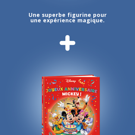
Une superbe figurine pour
une expérience magique.