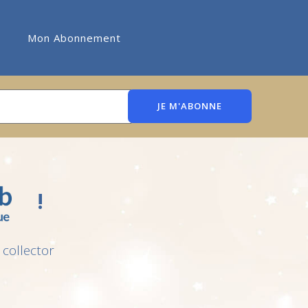
Mon Abonnement
JE M'ABONNE
!
 collector