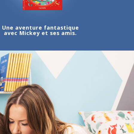
Une aventure fantastique
avec Mickey et ses amis.