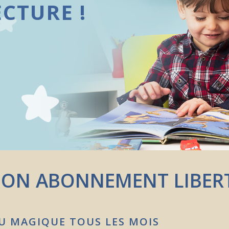
CTURE !
ON ABONNEMENT LIBER
 MAGIQUE TOUS LES MOIS