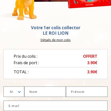
Votre 1er colis collector
LE ROI LION
Détails de mon colis
Prix du colis :
OFFERT
Frais de port :
3.90€
TOTAL :
3.90€
M.