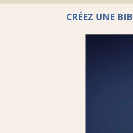
CRÉEZ UNE BI