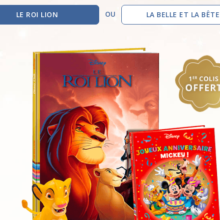
OU
LE ROI LION
LA BELLE ET LA BÊTE