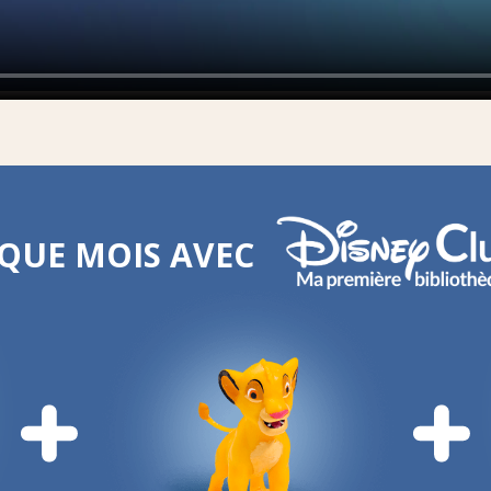
QUE MOIS AVEC