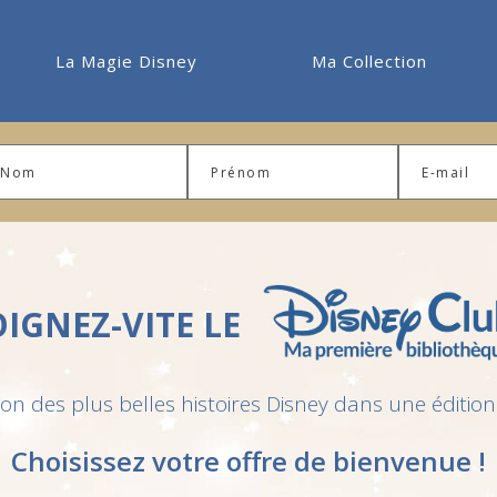
La Magie Disney
Ma Collection
OIGNEZ-VITE LE
ion des plus belles histoires Disney dans une édition
Choisissez votre offre de bienvenue !