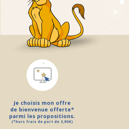
Je choisis mon offre
de bienvenue offerte*
parmi les propositions.
(*hors frais de port de 3,90€)