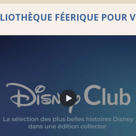
BLIOTHÈQUE FÉERIQUE POUR V