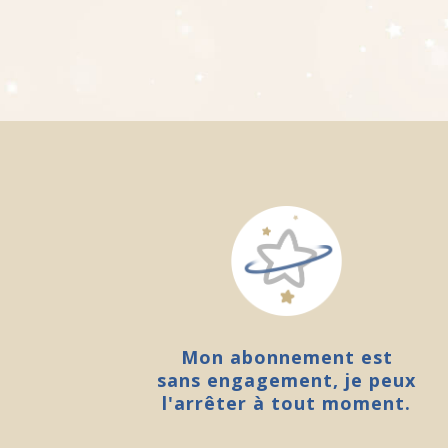
Mon abonnement est
sans engagement, je peux
l'arrêter à tout moment.