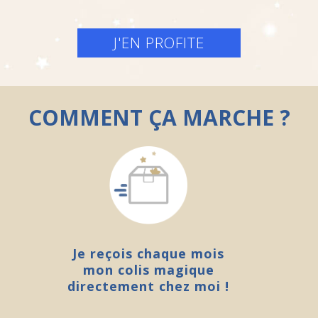
J'EN PROFITE
COMMENT
ÇA MARCHE ?
Je reçois chaque mois
mon colis magique
directement chez moi !