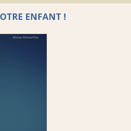
OTRE ENFANT !